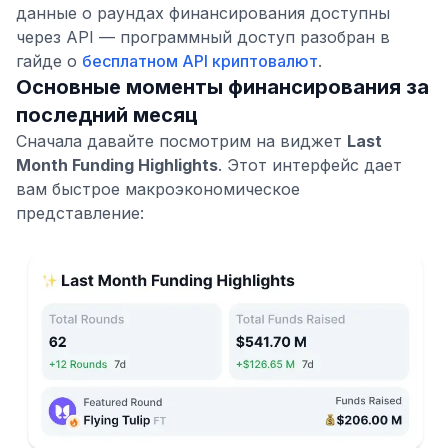
данные о раундах финансирования доступны
через API — программный доступ разобран в
гайде о
бесплатном API криптовалют
.
Основные моменты финансирования за
последний месяц
Сначала давайте посмотрим на виджет
Last
Month Funding Highlights
. Этот интерфейс дает
вам быстрое макроэкономическое
представление: