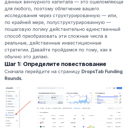
данных венчурного капитала — это ошеломляюще
для любого, поэтому облегчение вашего
исследования через структурированную — или,
по крайней мере, полуструктурированную —
пошаговую логику действительно единственный
способ преобразовать эти сложные числа в
реальные, действенные инвестиционные
стратегии. Давайте пройдемся по тому, как я
обычно это делаю.
Шаг 1: Определите повествование
Сначала перейдите на страницу
DropsTab Funding
Rounds
.