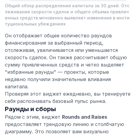
Общий обзор распределения капитала за 30 дней. Отс
леживание скорости сделок и общего объема привлеч
енных средств мгновенно выявляет изменения в инсти
туциональных убеждениях
Он отображает общее количество раундов
финансирования за выбранный период,
отслеживая, увеличивается или уменьшается
скорость сделок. Он также рассчитывает общую
сумму привлеченных средств и четко выделяет
"избранные раунды" — проекты, которые
недавно получили значительные вливания
капитала.
Проверяя этот виджет ежедневно, вы тренируете
себя распознавать базовый пульс рынка.
Раунды и сборы
Рядом с этим, виджет
Rounds and Raises
предоставляет трендовую линию и столбчатую
диаграмму. Это позволяет вам визуально