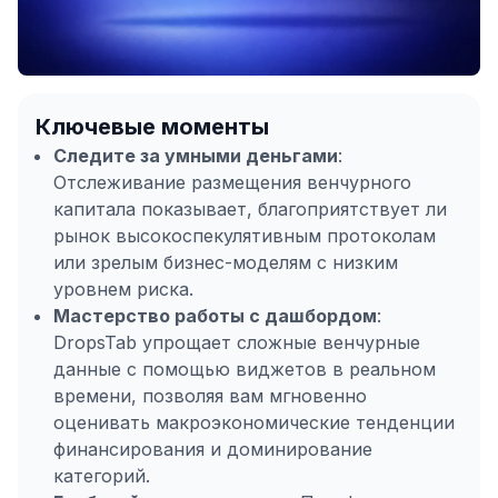
Ключевые моменты
Следите за умными деньгами
:
Отслеживание размещения венчурного
капитала показывает, благоприятствует ли
рынок высокоспекулятивным протоколам
или зрелым бизнес-моделям с низким
уровнем риска.
Мастерство работы с дашбордом
:
DropsTab упрощает сложные венчурные
данные с помощью виджетов в реальном
времени, позволяя вам мгновенно
оценивать макроэкономические тенденции
финансирования и доминирование
категорий.