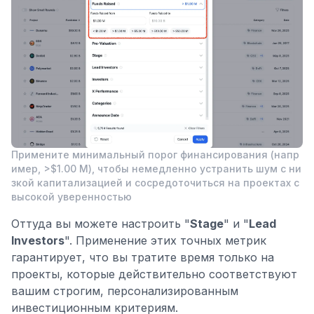
Примените минимальный порог финансирования (напр
имер, >$1.00 M), чтобы немедленно устранить шум с ни
зкой капитализацией и сосредоточиться на проектах с
высокой уверенностью
Оттуда вы можете настроить "
Stage
" и "
Lead
Investors
". Применение этих точных метрик
гарантирует, что вы тратите время только на
проекты, которые действительно соответствуют
вашим строгим, персонализированным
инвестиционным критериям.