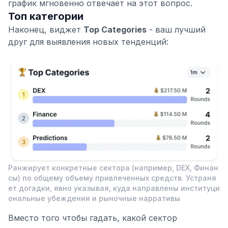
график мгновенно отвечает на этот вопрос.
Топ категории
Наконец, виджет
Top Categories
- ваш лучший
друг для выявления новых тенденций:
Ранжирует конкретные сектора (например, DEX, Финан
сы) по общему объему привлеченных средств. Устраня
ет догадки, явно указывая, куда направлены институци
ональные убеждения и рыночные нарративы
Вместо того чтобы гадать, какой сектор