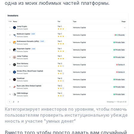
одна из моих любимых частей платформы.
Категоризирует инвесторов по уровням, чтобы помочь
пользователям проверить институциональную убежде
нность и участие "умных денег"
Вместо того чтобы просто давать вам случайный