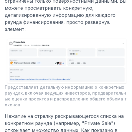
ограничены только поверхностными данными. Вы
можете просматривать конкретную,
детализированную информацию для каждого
раунда финансирования, просто развернув
элемент:
Предоставляет детальную информацию о конкретных
раундах, включая ведущих инвесторов, предварительн
ые оценки проектов и распределение общего объема т
окенов
Нажатие на стрелку раскрывающегося списка на
конкретном раунде (например, "Private Sale")
открывает множество данных. Как показано в