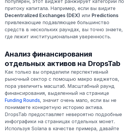
популярен, этот виджет ранжирует категории по
притоку капитала. Например, если вы видите
Decentralized Exchanges (DEX)
или
Predictions
привлекающие подавляющее большинство
средств в нескольких раундах, вы точно знаете,
где лежит институциональная уверенность.
Анализ финансирования
отдельных активов на DropsTab
Как только вы определили перспективный
рыночный сектор с помощью макро виджетов,
пора увеличить масштаб. Масштабный раунд
финансирования, выделенный на странице
Funding Rounds
, значит очень мало, если вы не
понимаете конкретную историю актива.
DropsTab предоставляет невероятно подробные
инфографики на страницах отдельных монет.
Используя Solana в качестве примера, давайте