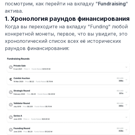
посмотрим, как перейти на вкладку "
Fundraising
"
актива.
1. Хронология раундов финансирования
Когда вы переходите на вкладку "Funding" любой
конкретной монеты, первое, что вы увидите, это
хронологический список всех её исторических
раундов финансирования: