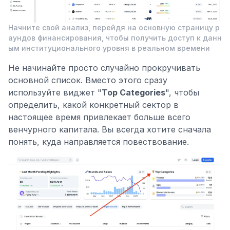
Начните свой анализ, перейдя на основную страницу р
аундов финансирования, чтобы получить доступ к данн
ым институционального уровня в реальном времени
Не начинайте просто случайно прокручивать
основной список. Вместо этого сразу
используйте виджет "
Top Categories
", чтобы
определить, какой конкретный сектор в
настоящее время привлекает больше всего
венчурного капитала. Вы всегда хотите сначала
понять, куда направляется повествование.