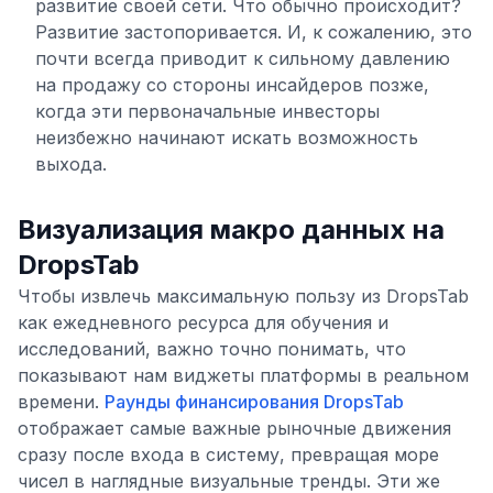
развитие своей сети. Что обычно происходит?
Развитие застопоривается. И, к сожалению, это
почти всегда приводит к сильному давлению
на продажу со стороны инсайдеров позже,
когда эти первоначальные инвесторы
неизбежно начинают искать возможность
выхода.
Визуализация макро данных на
DropsTab
Чтобы извлечь максимальную пользу из DropsTab
как ежедневного ресурса для обучения и
исследований, важно точно понимать, что
показывают нам виджеты платформы в реальном
времени.
Раунды финансирования DropsTab
отображает самые важные рыночные движения
сразу после входа в систему, превращая море
чисел в наглядные визуальные тренды. Эти же