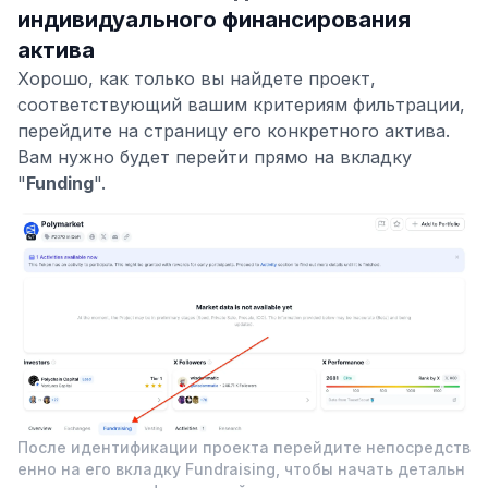
индивидуального финансирования
актива
Хорошо, как только вы найдете проект,
соответствующий вашим критериям фильтрации,
перейдите на страницу его конкретного актива.
Вам нужно будет перейти прямо на вкладку
"
Funding
".
После идентификации проекта перейдите непосредств
енно на его вкладку Fundraising, чтобы начать детальн