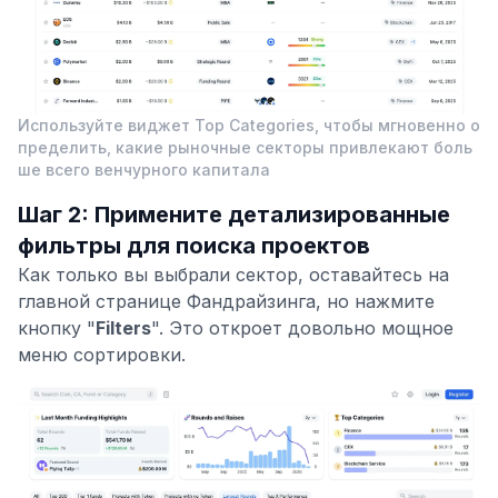
Используйте виджет Top Categories, чтобы мгновенно о
пределить, какие рыночные секторы привлекают боль
ше всего венчурного капитала
Шаг 2: Примените детализированные
фильтры для поиска проектов
Как только вы выбрали сектор, оставайтесь на
главной странице Фандрайзинга, но нажмите
кнопку "
Filters
". Это откроет довольно мощное
меню сортировки.