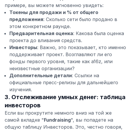
примере, вы можете мгновенно увидеть:
Токены для продажи и % от общего
предложения
: Сколько сети было продано в
этом конкретном раунде.
Предварительная оценка
: Какова была оценка
проекта до вливания средств.
Инвесторы
: Важно, это показывает, кто именно
поддерживает проект. Возглавляют ли его
фонды первого уровня, такие как a16z, или
неизвестные организации?
Дополнительные детали
: Ссылки на
официальные пресс-релизы для дальнейшего
изучения.
3. Отслеживание умных денег: таблица
инвесторов
Если вы прокрутите немного вниз на той же
самой вкладке "
Fundraising
", вы попадете на
общую таблицу Инвесторов. Это, честно говоря,