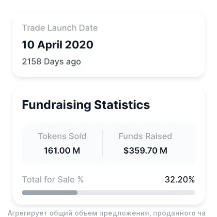
Агрегирует общий объем предложения, проданного ча