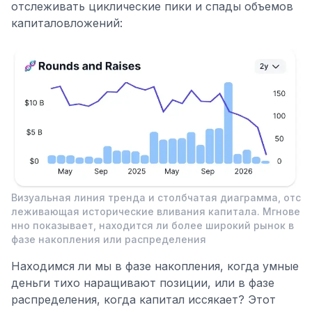
отслеживать циклические пики и спады объемов
капиталовложений:
Визуальная линия тренда и столбчатая диаграмма, отс
леживающая исторические вливания капитала. Мгнове
нно показывает, находится ли более широкий рынок в
фазе накопления или распределения
Находимся ли мы в фазе накопления, когда умные
деньги тихо наращивают позиции, или в фазе
распределения, когда капитал иссякает? Этот