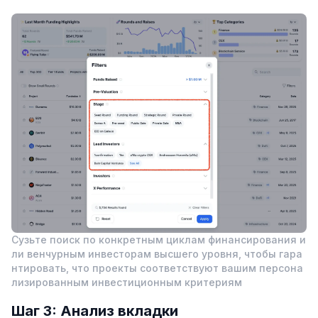
Сузьте поиск по конкретным циклам финансирования и
ли венчурным инвесторам высшего уровня, чтобы гара
нтировать, что проекты соответствуют вашим персона
лизированным инвестиционным критериям
Шаг 3: Анализ вкладки