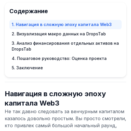
Содержание
1. Навигация в сложную эпоху капитала Web3
2. Визуализация макро данных на DropsTab
3. Анализ финансирования отдельных активов на
DropsTab
4. Пошаговое руководство: Оценка проекта
5. Заключение
Навигация в сложную эпоху
капитала Web3
Не так давно следовать за венчурным капиталом
казалось довольно простым. Вы просто смотрели,
кто привлек самый большой начальный раунд,