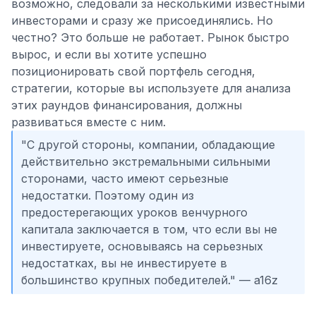
возможно, следовали за несколькими известными
инвесторами и сразу же присоединялись. Но
честно? Это больше не работает. Рынок быстро
вырос, и если вы хотите успешно
позиционировать свой портфель сегодня,
стратегии, которые вы используете для анализа
этих раундов финансирования, должны
развиваться вместе с ним.
"С другой стороны, компании, обладающие
действительно экстремальными сильными
сторонами, часто имеют серьезные
недостатки. Поэтому один из
предостерегающих уроков венчурного
капитала заключается в том, что если вы не
инвестируете, основываясь на серьезных
недостатках, вы не инвестируете в
большинство крупных победителей." — a16z