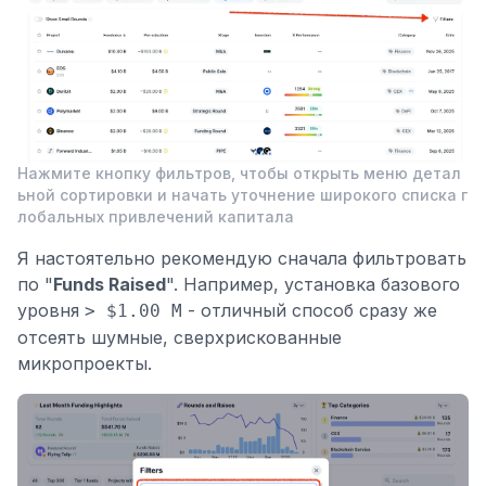
Нажмите кнопку фильтров, чтобы открыть меню детал
ьной сортировки и начать уточнение широкого списка г
лобальных привлечений капитала
Я настоятельно рекомендую сначала фильтровать
по "
Funds Raised
". Например, установка базового
уровня
- отличный способ сразу же
> $1.00 M
отсеять шумные, сверхрискованные
микропроекты.