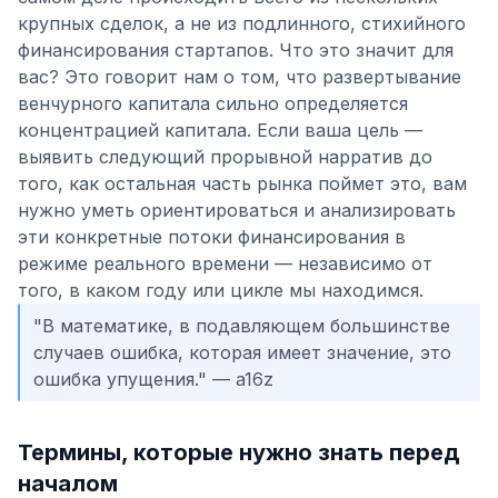
крупных сделок, а не из подлинного, стихийного
финансирования стартапов. Что это значит для
вас? Это говорит нам о том, что развертывание
венчурного капитала сильно определяется
концентрацией капитала. Если ваша цель —
выявить следующий прорывной нарратив до
того, как остальная часть рынка поймет это, вам
нужно уметь ориентироваться и анализировать
эти конкретные потоки финансирования в
режиме реального времени — независимо от
того, в каком году или цикле мы находимся.
"В математике, в подавляющем большинстве
случаев ошибка, которая имеет значение, это
ошибка упущения." — a16z
Термины, которые нужно знать перед
началом