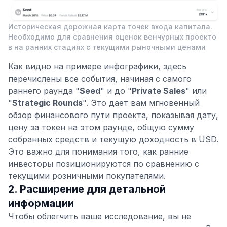
Историческая дорожная карта точек входа капитала.
Необходимо для сравнения оценок венчурных проекто
в на ранних стадиях с текущими рыночными ценами
Как видно на примере инфографики, здесь
перечислены все события, начиная с самого
раннего раунда "
Seed
" и до "
Private Sales
" или
"
Strategic Rounds
". Это дает вам мгновенный
обзор финансового пути проекта, показывая дату,
цену за токен на этом раунде, общую сумму
собранных средств и текущую доходность в USD.
Это важно для понимания того, как ранние
инвесторы позиционируются по сравнению с
текущими розничными покупателями.
2. Расширение для детальной
информации
Чтобы облегчить ваше исследование, вы не