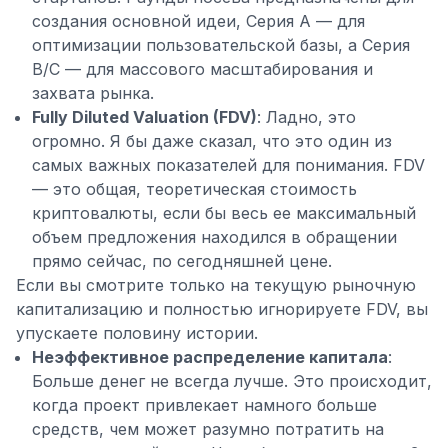
создания основной идеи, Серия A — для
оптимизации пользовательской базы, а Серия
B/C — для массового масштабирования и
захвата рынка.
Fully Diluted Valuation (FDV)
: Ладно, это
огромно. Я бы даже сказал, что это один из
самых важных показателей для понимания. FDV
— это общая, теоретическая стоимость
криптовалюты, если бы весь ее максимальный
объем предложения находился в обращении
прямо сейчас, по сегодняшней цене.
Если вы смотрите только на текущую рыночную
капитализацию и полностью игнорируете FDV, вы
упускаете половину истории.
Неэффективное распределение капитала
:
Больше денег не всегда лучше. Это происходит,
когда проект привлекает намного больше
средств, чем может разумно потратить на