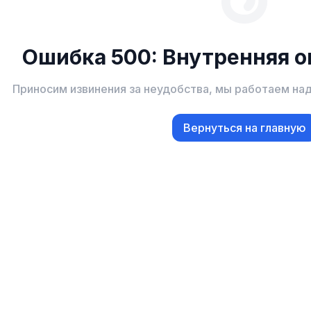
Ошибка 500: Внутренняя о
Приносим извинения за неудобства, мы работаем на
Вернуться на главную