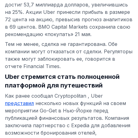
достиг 53,7 миллиарда долларов, увеличившись
на 25%. Акции Uber принесли прибыль в размере
72 цента на акцию, превысив прогноз аналитиков
в 69 центов. BMO Capital Markets сохранила свою
рекомендацию «покупать» 21 мая.
Тем не менее, сделка не гарантирована. Обе
компании могут отказаться от сделки. Регуляторы
также могут заблокировать ее, говорится в
отчете Financial Times.
Uber стремится стать полноценной
платформой для путешествий
Как ранее сообщал Cryptopolitan , Uber
представил
несколько новых функций на своем
мероприятии Go-Get в Нью-Йорке перед
публикацией финансовых результатов. Компания
заключила партнерство с Expedia для добавления
возможности бронирования отелей,