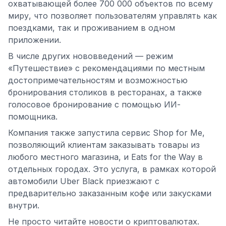
охватывающей более 700 000 объектов по всему
миру, что позволяет пользователям управлять как
поездками, так и проживанием в одном
приложении.
В числе других нововведений — режим
«Путешествие» с рекомендациями по местным
достопримечательностям и возможностью
бронирования столиков в ресторанах, а также
голосовое бронирование с помощью ИИ-
помощника.
Компания также запустила сервис Shop for Me,
позволяющий клиентам заказывать товары из
любого местного магазина, и Eats for the Way в
отдельных городах. Это услуга, в рамках которой
автомобили Uber Black приезжают с
предварительно заказанным кофе или закусками
внутри.
Не просто читайте новости о криптовалютах.