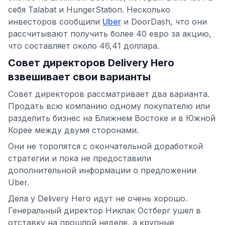
себя Talabat и HungerStation. Несколько
инвесторов сообщили
Uber
и DoorDash, что они
рассчитывают получить более 40 евро за акцию,
что составляет около 46,41 доллара.
Совет директоров Delivery Hero
взвешивает свои варианты
Совет директоров рассматривает два варианта.
Продать всю компанию одному покупателю или
разделить бизнес на Ближнем Востоке и в Южной
Корее между двумя сторонами.
Они не торопятся с окончательной доработкой
стратегии и пока не предоставили
дополнительной информации о предложении
Uber.
Дела у Delivery Hero идут не очень хорошо.
Генеральный директор Никлак Остберг ушел в
отставку на прошлой неделе, а крупные