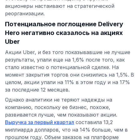
акционеры настаивают на стратегической
реорганизации.
Потенциальное поглощение Delivery
Hero негативно сказалось на акциях
Uber
Акции Uber, и без того показывавшие не лучшие
результаты, упали еще на 1,6% после того, как
стало известно о потенциальной сделке. На
момент закрытия торгов они снизились на 1,5%. В
целом, акции упали на 11% в этом году и на 17%
за последние 12 месяцев.
Однако аналитики не теряют надежды на
компанию, поскольку ее бизнес, похоже,
развивается лучше, чем показывают акции.
Выручка за первый квартал
составила 13,2
миллиарда долларов, что на 14% больше, чем в
прошлом году. Объем заказов на платформе