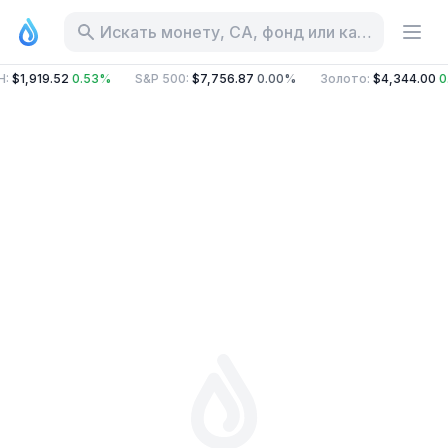
Искать монету, CA, фонд или категорию
H
:
$1,919.52
0.53%
S&P 500
:
$7,756.87
0.00%
Золото
:
$4,344.00
0