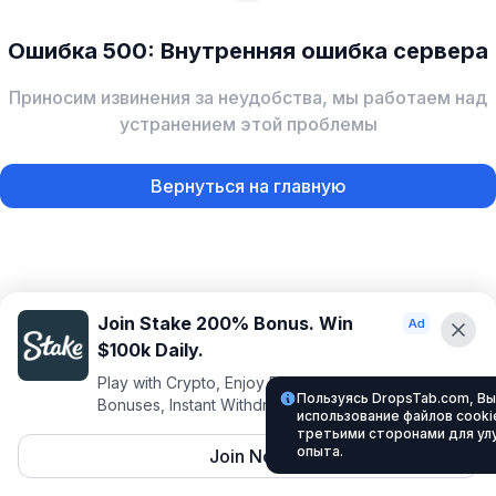
Ошибка 500: Внутренняя ошибка сервера
Приносим извинения за неудобства, мы работаем над
устранением этой проблемы
Вернуться на главную
Join Stake 200% Bonus. Win
$100k Daily.
Play with Crypto, Enjoy Best VIP Club, Daily
Пользуясь DropsTab.com, Вы
Bonuses, Instant Withdrawals.
использование файлов cookie
третьими сторонами для ул
опыта.
Join Now