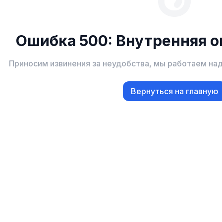
Ошибка 500: Внутренняя о
Приносим извинения за неудобства, мы работаем на
Вернуться на главную