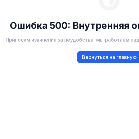
Ошибка 500: Внутренняя о
Приносим извинения за неудобства, мы работаем на
Вернуться на главную