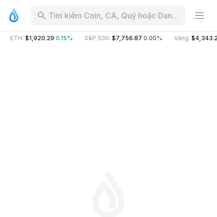
Tìm kiếm Coin, CA, Quỹ hoặc Danh mục
ETH
:
$1,920.29
0.15%
S&P 500
:
$7,756.87
0.00%
Vàng
:
$4,343.