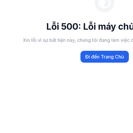
Lỗi 500: Lỗi máy chủ
Xin lỗi vì sự bất tiện này, chúng tôi đang làm việ
Đi đến Trang Chủ