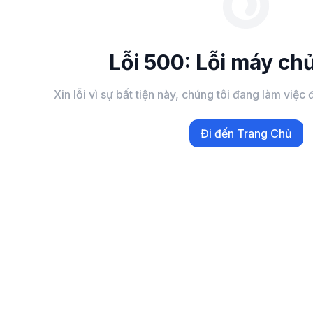
Lỗi 500: Lỗi máy chủ
Xin lỗi vì sự bất tiện này, chúng tôi đang làm việ
Đi đến Trang Chủ