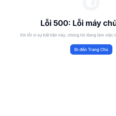
Lỗi 500: Lỗi máy chủ
Xin lỗi vì sự bất tiện này, chúng tôi đang làm việ
Đi đến Trang Chủ