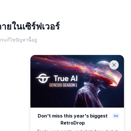
ายในเซิร์ฟเวอร์
ก้ไขปัญหานี้อยู่
Don't miss this year's biggest
RetroDrop