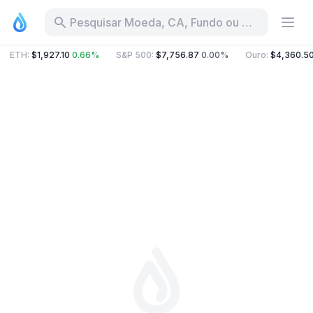
Pesquisar Moeda, CA, Fundo ou Categoria
ETH
:
$1,927.10
0.66%
S&P 500
:
$7,756.87
0.00%
Ouro
:
$4,360.5