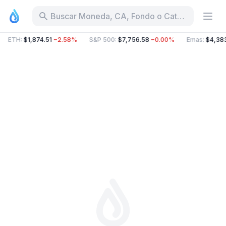
Buscar Moneda, CA, Fondo o Categoría
ETH
:
$1,874.51
−2.58%
S&P 500
:
$7,756.58
−0.00%
Emas
:
$4,38