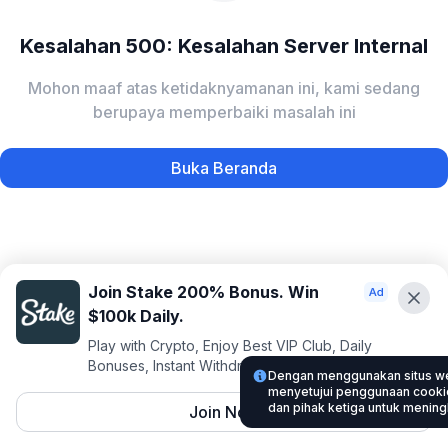
Kesalahan 500: Kesalahan Server Internal
Mohon maaf atas ketidaknyamanan ini, kami sedang
berupaya memperbaiki masalah ini
Buka Beranda
Join Stake 200% Bonus. Win
$100k Daily.
Play with Crypto, Enjoy Best VIP Club, Daily
Bonuses, Instant Withdrawals.
Dengan menggunakan situs w
menyetujui penggunaan cookie 
dan pihak ketiga untuk menin
Join Now