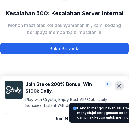
Kesalahan 500: Kesalahan Server Internal
Mohon maaf atas ketidaknyamanan ini, kami sedang
berupaya memperbaiki masalah ini
Buka Beranda
Join Stake 200% Bonus. Win
$100k Daily.
Play with Crypto, Enjoy Best VIP Club, Daily
Bonuses, Instant Withdrawals.
Dengan menggunakan situs w
menyetujui penggunaan cookie 
dan pihak ketiga untuk menin
Join Now