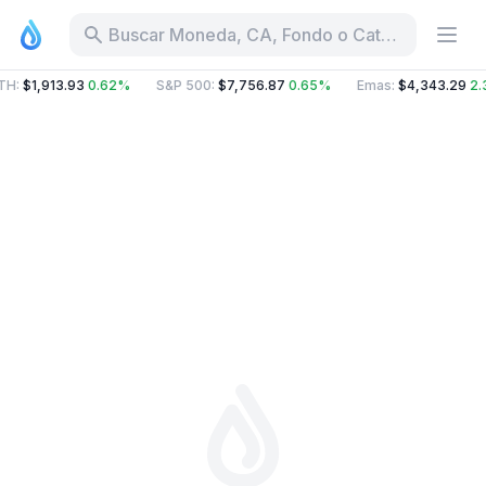
Buscar Moneda, CA, Fondo o Categoría
TH
:
$1,913.93
0.62%
S&P 500
:
$7,756.87
0.65%
Emas
:
$4,343.29
2.