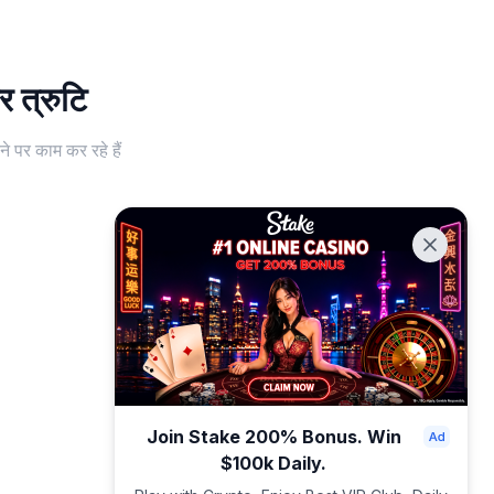
 त्रुटि
े पर काम कर रहे हैं
Join Stake 200% Bonus. Win
$100k Daily.