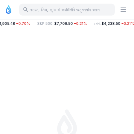
কয়েন, সিএ, ফান্ড বা ক্যাটাগরি অনুসন্ধান করুন
1,905.48
−0.70%
S&P 500
:
$7,706.50
−0.21%
সোনা
:
$4,238.50
−0.21%